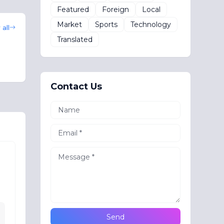
Featured
Foreign
Local
Market
Sports
Technology
all
Translated
Contact Us