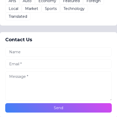
Arts
Auto
Economy
Featured
Foreign
Local
Market
Sports
Technology
Translated
Contact Us