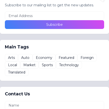
Subscribe to our mailing list to get the new updates.
Main Tags
Arts
Auto
Economy
Featured
Foreign
Local
Market
Sports
Technology
Translated
Contact Us