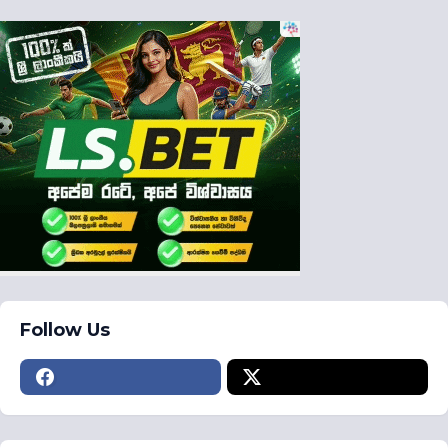
Follow Us