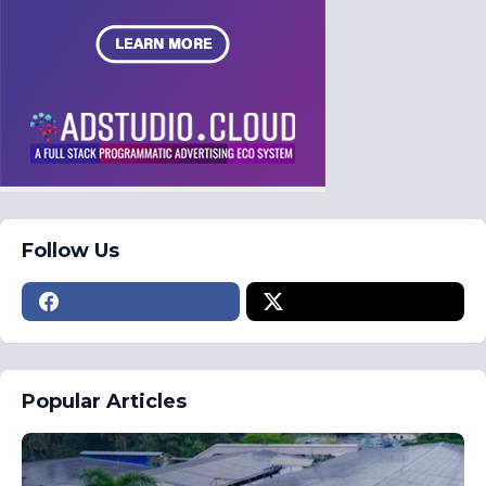
Follow Us
Popular Articles