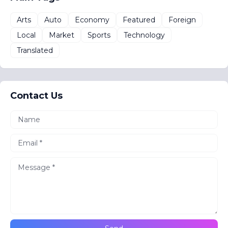
Arts
Auto
Economy
Featured
Foreign
Local
Market
Sports
Technology
Translated
Contact Us