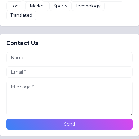
Local
Market
Sports
Technology
Translated
Contact Us