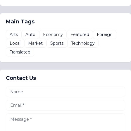
Main Tags
Arts
Auto
Economy
Featured
Foreign
Local
Market
Sports
Technology
Translated
Contact Us