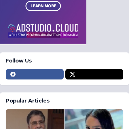
Follow Us
Popular Articles