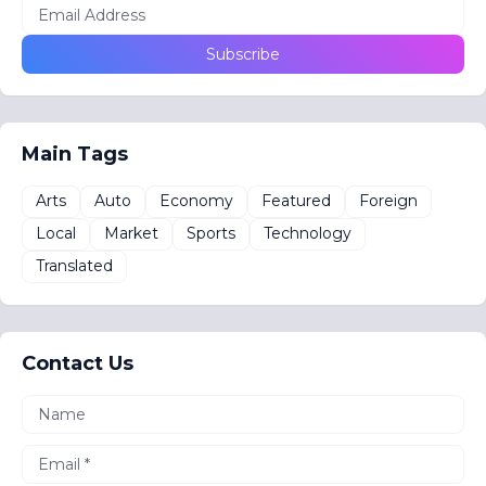
Main Tags
Arts
Auto
Economy
Featured
Foreign
Local
Market
Sports
Technology
Translated
Contact Us