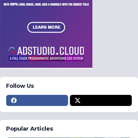
Follow Us
Popular Articles