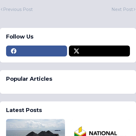
Previous Post
Next Post
Follow Us
Popular Articles
Latest Posts