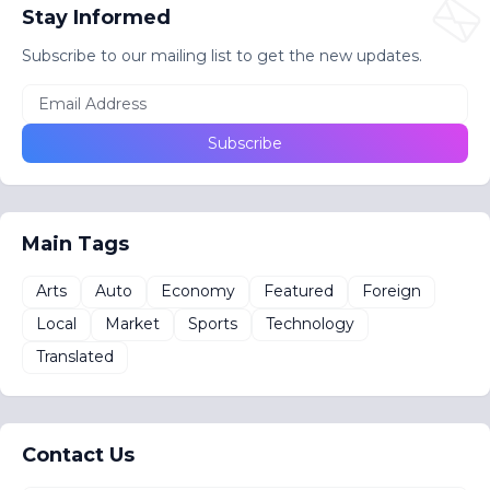
Stay Informed
Subscribe to our mailing list to get the new updates.
Main Tags
Arts
Auto
Economy
Featured
Foreign
Local
Market
Sports
Technology
Translated
Contact Us