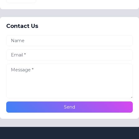
Contact Us