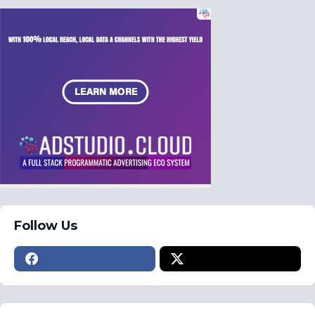
Follow Us