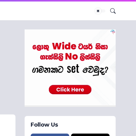
Follow Us