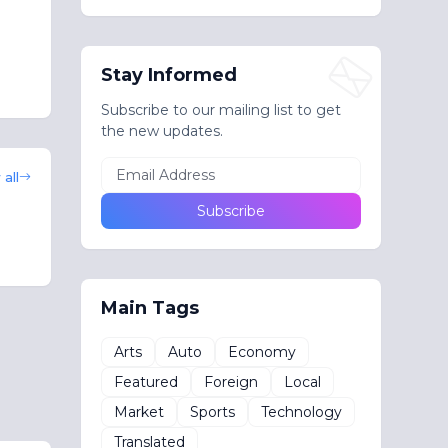
Stay Informed
Subscribe to our mailing list to get
the new updates.
all
Main Tags
Arts
Auto
Economy
Featured
Foreign
Local
Market
Sports
Technology
Translated