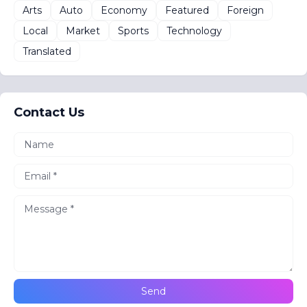
Arts
Auto
Economy
Featured
Foreign
Local
Market
Sports
Technology
Translated
Contact Us