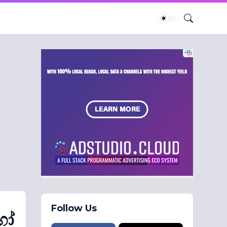
Follow Us
හෝ