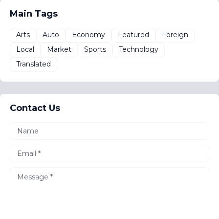
Main Tags
Arts
Auto
Economy
Featured
Foreign
Local
Market
Sports
Technology
Translated
Contact Us