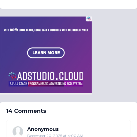
14 Comments
Anonymous
December 20, 2025 at 4:00 AM