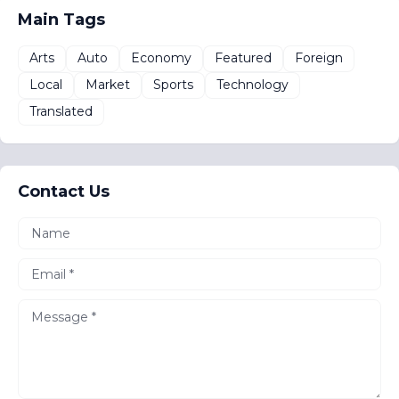
Main Tags
Arts
Auto
Economy
Featured
Foreign
Local
Market
Sports
Technology
Translated
Contact Us