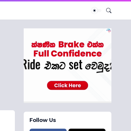
Follow Us