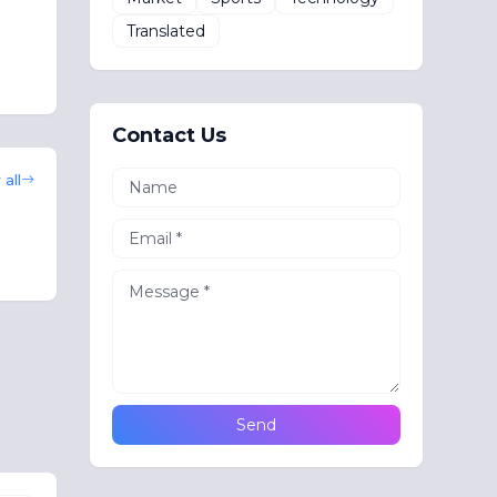
Translated
Contact Us
all