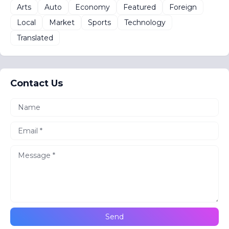
Arts
Auto
Economy
Featured
Foreign
Local
Market
Sports
Technology
Translated
Contact Us