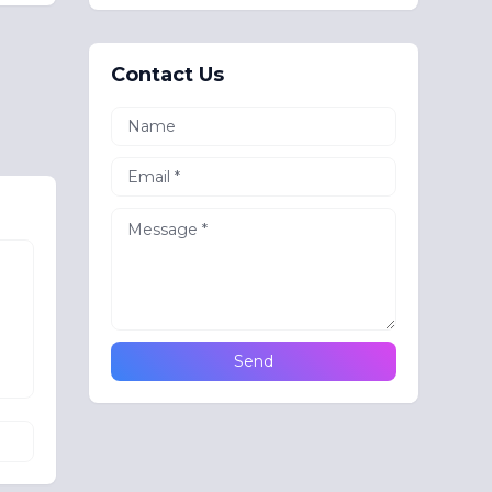
Contact Us