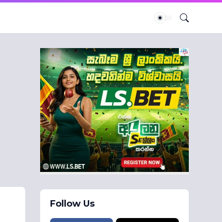
Follow Us