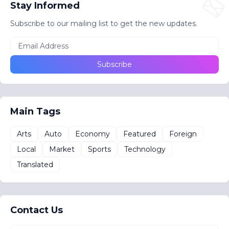
Stay Informed
Subscribe to our mailing list to get the new updates.
Main Tags
Arts
Auto
Economy
Featured
Foreign
Local
Market
Sports
Technology
Translated
Contact Us