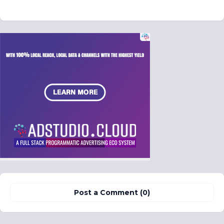
Post a Comment (0)