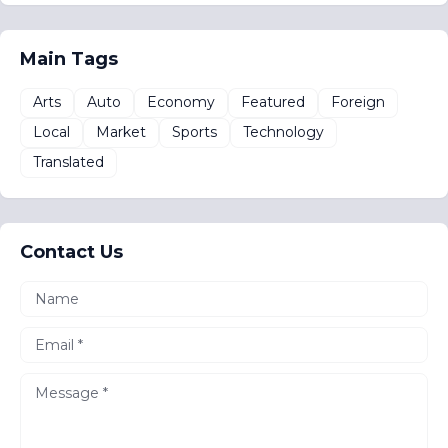
Main Tags
Arts
Auto
Economy
Featured
Foreign
Local
Market
Sports
Technology
Translated
Contact Us