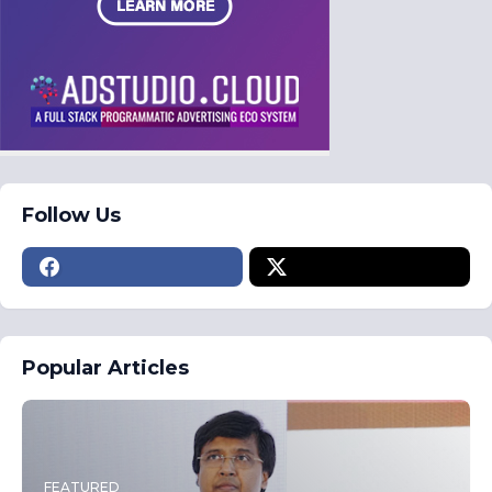
Follow Us
Popular Articles
FEATURED