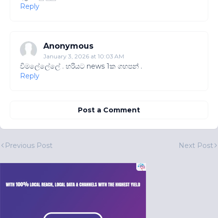
Reply
Anonymous
January 3, 2026 at 10:03 AM
විමලේලේලේ . හරියට news 1ක ගහපන් .
Reply
Post a Comment
Previous Post
Next Post