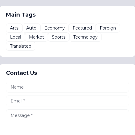
Main Tags
Arts
Auto
Economy
Featured
Foreign
Local
Market
Sports
Technology
Translated
Contact Us