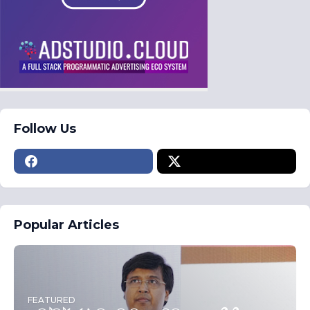
Follow Us
Popular Articles
FEATURED