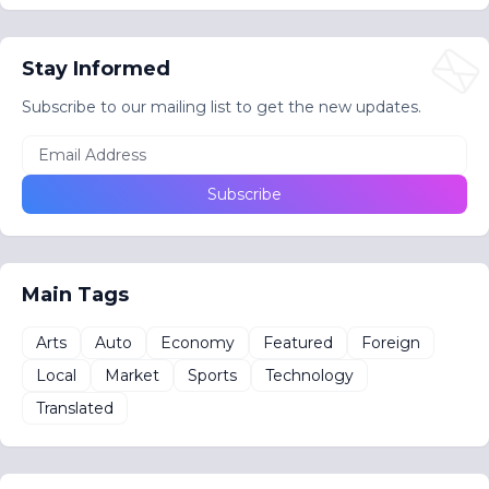
Stay Informed
Subscribe to our mailing list to get the new updates.
Main Tags
Arts
Auto
Economy
Featured
Foreign
Local
Market
Sports
Technology
Translated