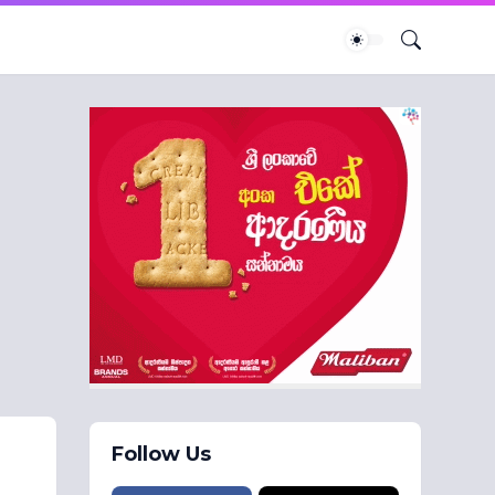
Follow Us