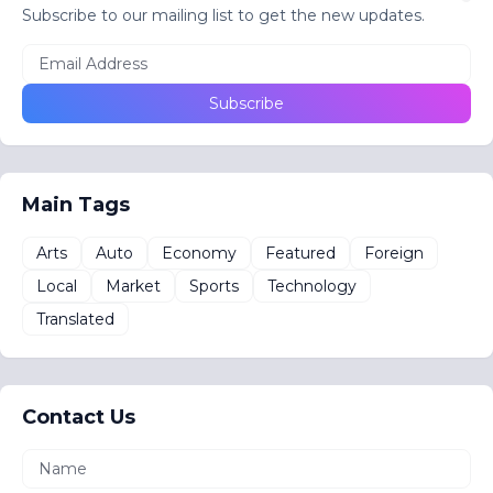
Subscribe to our mailing list to get the new updates.
Main Tags
Arts
Auto
Economy
Featured
Foreign
Local
Market
Sports
Technology
Translated
Contact Us