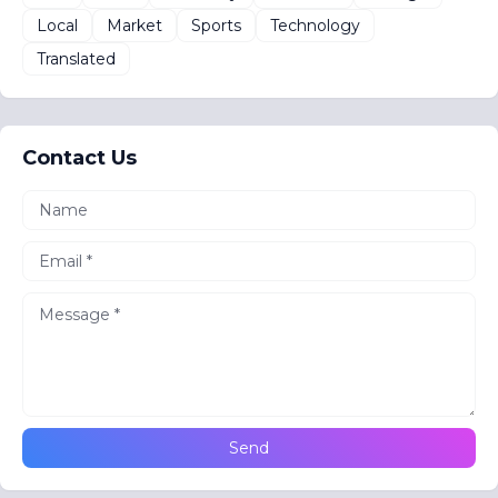
Local
Market
Sports
Technology
Translated
Contact Us