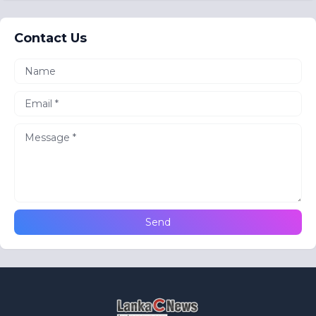
Contact Us