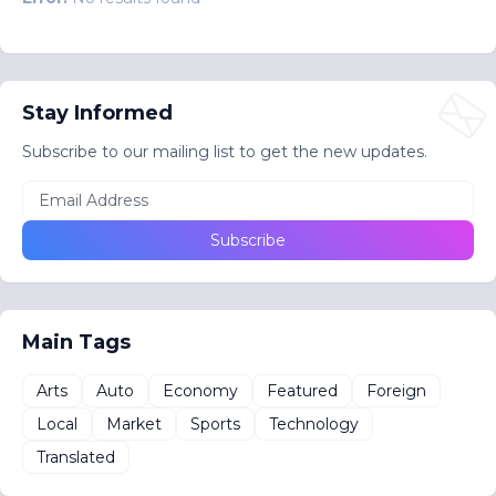
Stay Informed
Subscribe to our mailing list to get the new updates.
Main Tags
Arts
Auto
Economy
Featured
Foreign
Local
Market
Sports
Technology
Translated