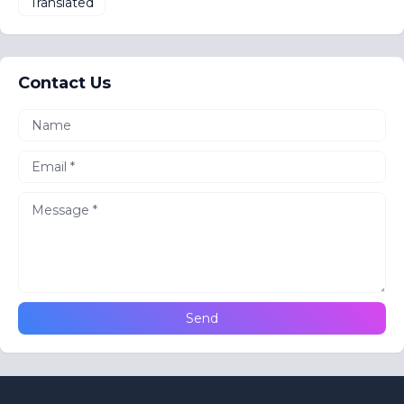
Translated
Contact Us