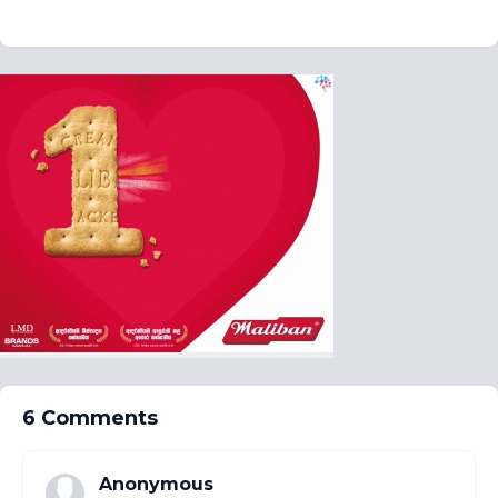
6 Comments
Anonymous