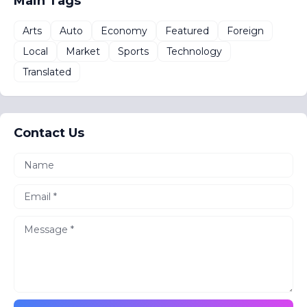
Main Tags
Arts
Auto
Economy
Featured
Foreign
Local
Market
Sports
Technology
Translated
Contact Us