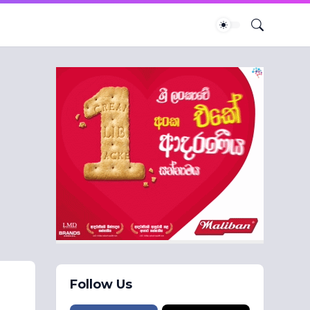
Follow Us