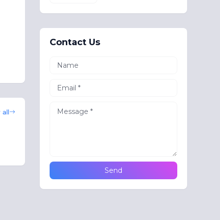
Contact Us
all