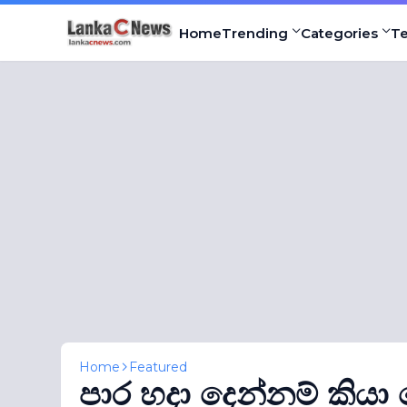
Home
Trending
Categories
T
Home
Featured
පාර හදා දෙන්නම් කියා 