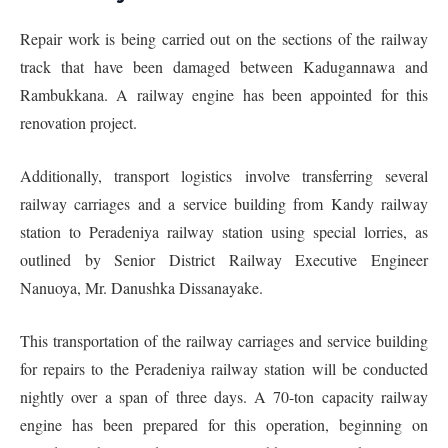
Repair work is being carried out on the sections of the railway
track that have been damaged between Kadugannawa and
Rambukkana. A railway engine has been appointed for this
renovation project.
Additionally, transport logistics involve transferring several
railway carriages and a service building from Kandy railway
station to Peradeniya railway station using special lorries, as
outlined by Senior District Railway Executive Engineer
Nanuoya, Mr. Danushka Dissanayake.
This transportation of the railway carriages and service building
for repairs to the Peradeniya railway station will be conducted
nightly over a span of three days. A 70-ton capacity railway
engine has been prepared for this operation, beginning on