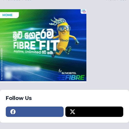
Follow Us