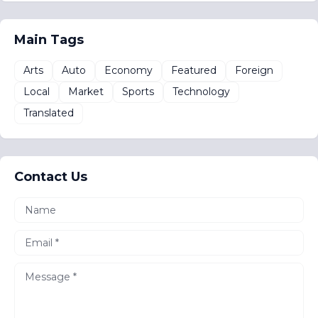
Main Tags
Arts
Auto
Economy
Featured
Foreign
Local
Market
Sports
Technology
Translated
Contact Us