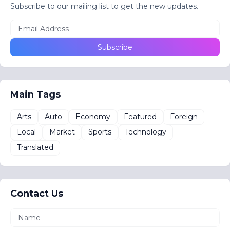
Subscribe to our mailing list to get the new updates.
Main Tags
Arts
Auto
Economy
Featured
Foreign
Local
Market
Sports
Technology
Translated
Contact Us