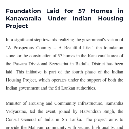
Foundation Laid for 57 Homes in
Kanavaralla Under Indian Housing
Project
In a significant step towards realizing the government's vision of
"A Prosperous Country – A Beautiful Life," the foundation
stone for the construction of 57 homes in the Kanavaralla area of
the Passara Divisional Secretariat in Badulla District has been
laid. This initiative is part of the fourth phase of the Indian
Housing Project, which operates under the support of both the
Indian government and the Sri Lankan authorities.
Minister of Housing and Community Infrastructure, Samantha
Vidyaratne, led the event, joined by Harvindran Singh, the
Consul General of India in Sri Lanka. The project aims to
provide the Maligam community with secure, high-quality, and