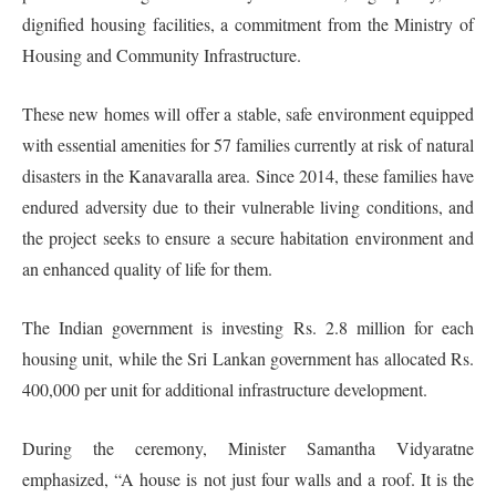
dignified housing facilities, a commitment from the Ministry of
Housing and Community Infrastructure.
These new homes will offer a stable, safe environment equipped
with essential amenities for 57 families currently at risk of natural
disasters in the Kanavaralla area. Since 2014, these families have
endured adversity due to their vulnerable living conditions, and
the project seeks to ensure a secure habitation environment and
an enhanced quality of life for them.
The Indian government is investing Rs. 2.8 million for each
housing unit, while the Sri Lankan government has allocated Rs.
400,000 per unit for additional infrastructure development.
During the ceremony, Minister Samantha Vidyaratne
emphasized, “A house is not just four walls and a roof. It is the