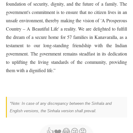
foundation of security, dignity, and the future of a family. The
government's commitment is to ensure that no citizen lives in an
unsafe environment, thereby making the vision of 'A Prosperous
Country – A Beautiful Life' a reality. We are delighted to fulfill
the dream of a secure home for 57 families in Kanavaralla, as a
testament to our long-standing friendship with the Indian
government. The government remains steadfast in its dedication
to uplifting the living standards of the community, providing
them with a dignified life.”
*Note: In case of any discrepancy between the Sinhala and
English versions, the Sinhala version shall prevail.
👍
❤️
😂
😢
😡