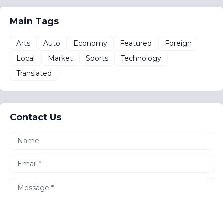
Main Tags
Arts
Auto
Economy
Featured
Foreign
Local
Market
Sports
Technology
Translated
Contact Us