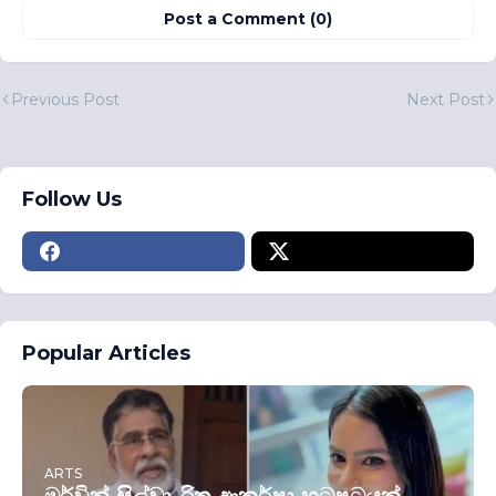
Post a Comment (0)
Previous Post
Next Post
Follow Us
Popular Articles
ARTS