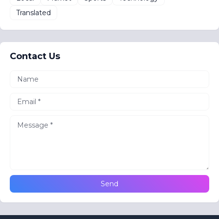
Translated
Contact Us