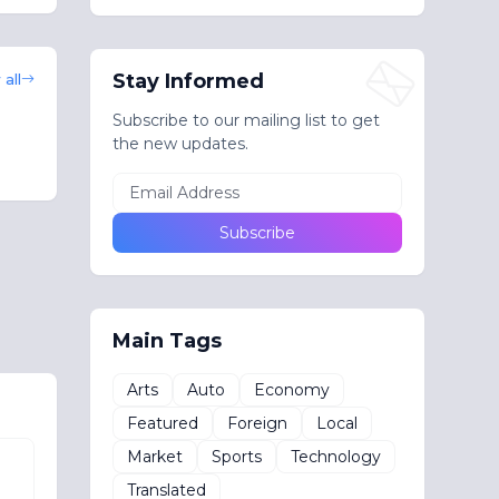
Stay Informed
all
Subscribe to our mailing list to get
the new updates.
Main Tags
Arts
Auto
Economy
Featured
Foreign
Local
Market
Sports
Technology
Translated