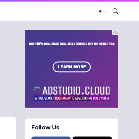
Follow Us