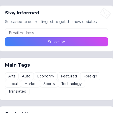
Stay Informed
Subscribe to our mailing list to get the new updates.
Main Tags
Arts
Auto
Economy
Featured
Foreign
Local
Market
Sports
Technology
Translated