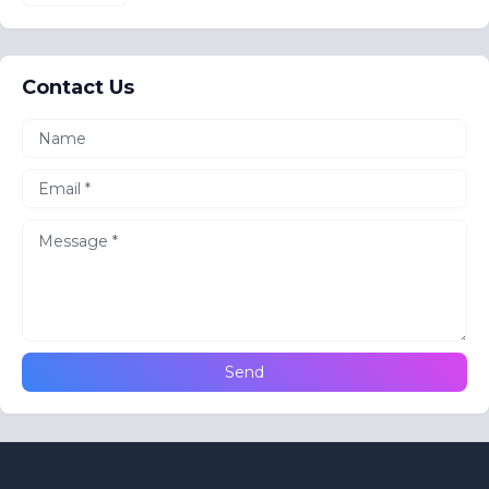
Contact Us