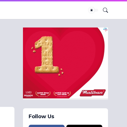
Follow Us