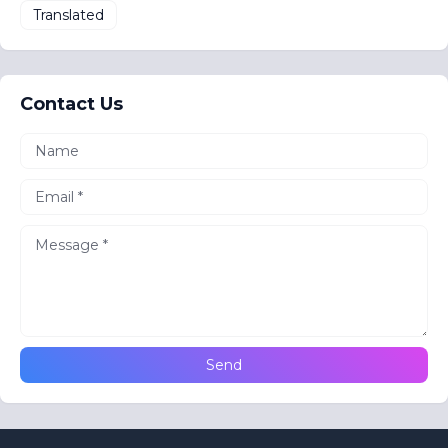
Translated
Contact Us