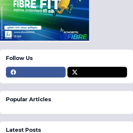
Follow Us
Popular Articles
Latest Posts