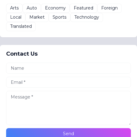
Arts
Auto
Economy
Featured
Foreign
Local
Market
Sports
Technology
Translated
Contact Us