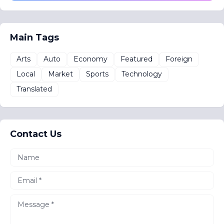
Main Tags
Arts
Auto
Economy
Featured
Foreign
Local
Market
Sports
Technology
Translated
Contact Us