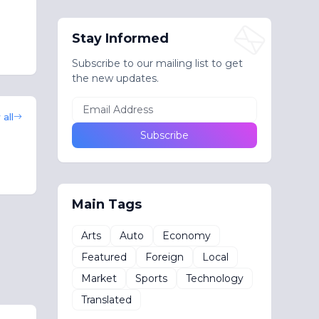
Stay Informed
Subscribe to our mailing list to get
the new updates.
all
Main Tags
Arts
Auto
Economy
Featured
Foreign
Local
Market
Sports
Technology
Translated