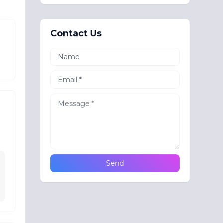
Contact Us