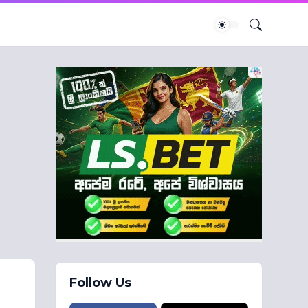
Follow Us