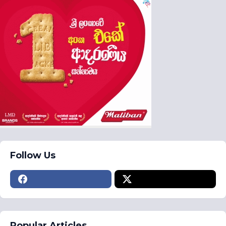
Follow Us
Popular Articles