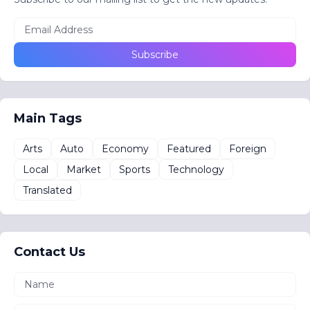
Main Tags
Arts
Auto
Economy
Featured
Foreign
Local
Market
Sports
Technology
Translated
Contact Us