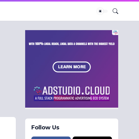
Follow Us