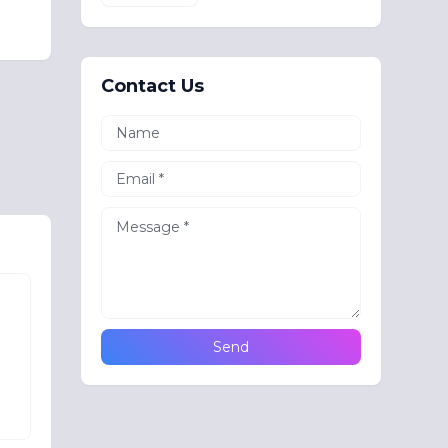
Contact Us