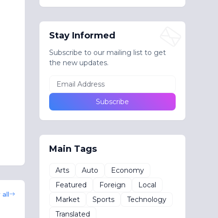
Stay Informed
Subscribe to our mailing list to get
the new updates.
Main Tags
Arts
Auto
Economy
Featured
Foreign
Local
all
Market
Sports
Technology
Translated