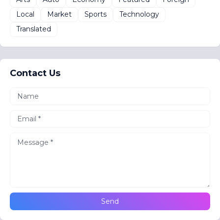
Local
Market
Sports
Technology
Translated
Contact Us