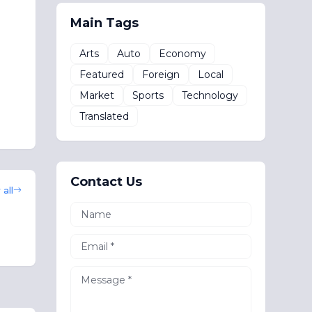
Main Tags
Arts
Auto
Economy
Featured
Foreign
Local
Market
Sports
Technology
Translated
Contact Us
all