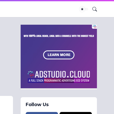
Follow Us