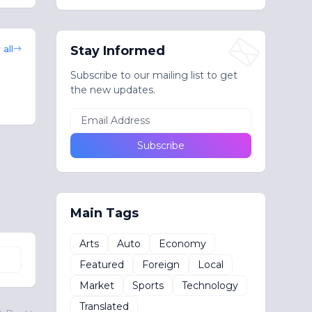
all
Stay Informed
Subscribe to our mailing list to get
the new updates.
Main Tags
Arts
Auto
Economy
Featured
Foreign
Local
Market
Sports
Technology
Translated