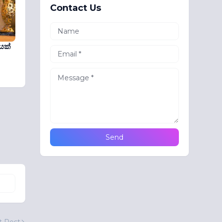
Contact Us
යක්