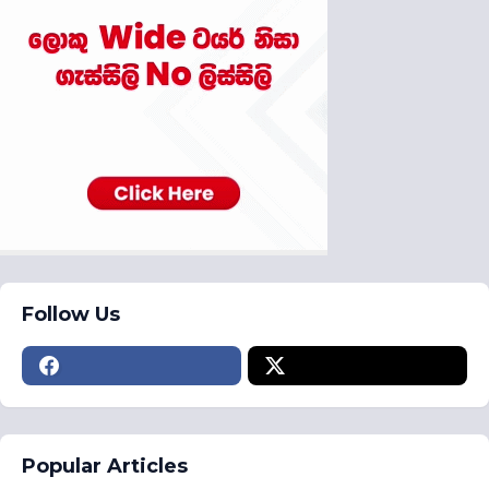
Follow Us
Popular Articles