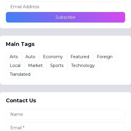
Main Tags
Arts
Auto
Economy
Featured
Foreign
Local
Market
Sports
Technology
Translated
Contact Us