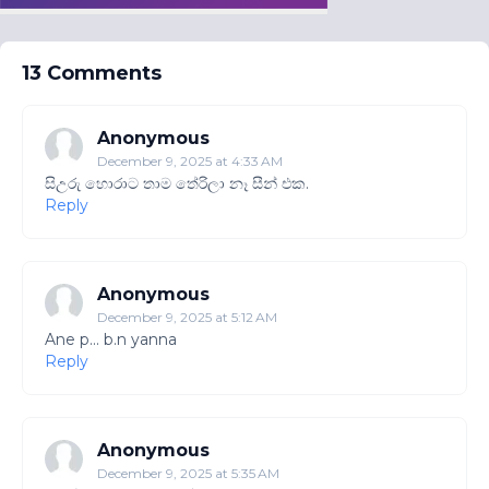
13 Comments
Anonymous
December 9, 2025 at 4:33 AM
සිඋරු හොරාට තාම තේරිලා නෑ සීන් එක.
Reply
Anonymous
December 9, 2025 at 5:12 AM
Ane p... b.n yanna
Reply
Anonymous
December 9, 2025 at 5:35 AM