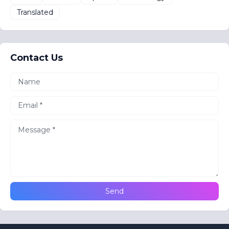
Translated
Contact Us